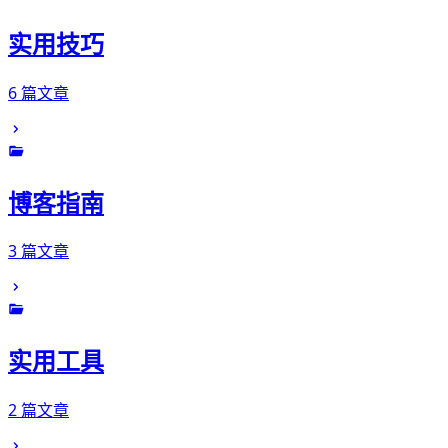
实用技巧
6 篇文章
博客指南
3 篇文章
实用工具
2 篇文章