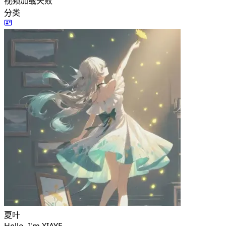
视频加载失败
分类
夏叶