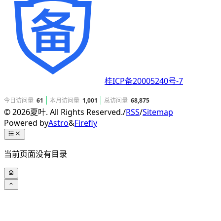
桂ICP备20005240号-7
今日访问量
61
本月访问量
1,001
总访问量
68,875
©
2026
夏叶. All Rights Reserved.
/
RSS
/
Sitemap
Powered by
Astro
&
Firefly
当前页面没有目录