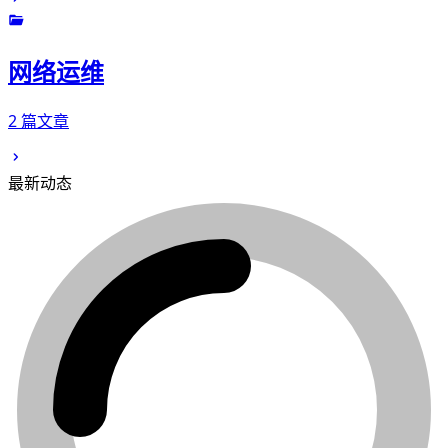
网络运维
2 篇文章
最新动态