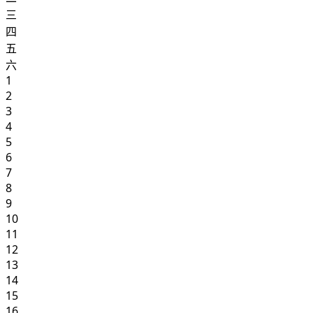
三
四
五
六
1
2
3
4
5
6
7
8
9
10
11
12
13
14
15
16