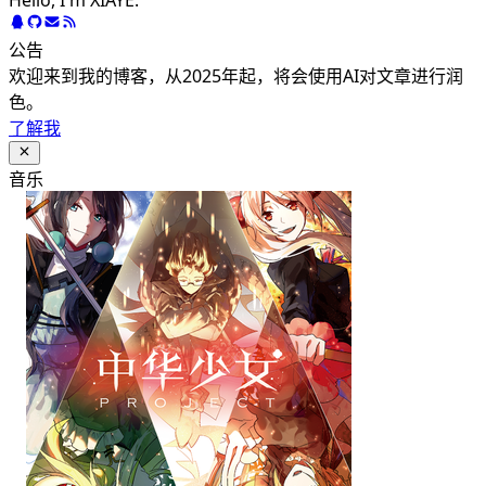
Hello, I'm XIAYE.
公告
欢迎来到我的博客，从2025年起，将会使用AI对文章进行润
色。
了解我
音乐