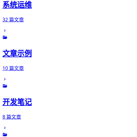
系统运维
32 篇文章
文章示例
10 篇文章
开发笔记
8 篇文章