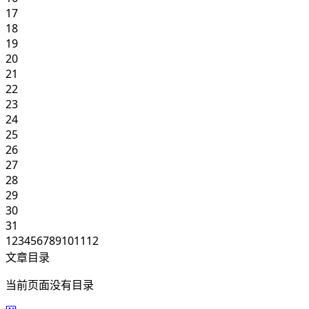
17
18
19
20
21
22
23
24
25
26
27
28
29
30
31
1
2
3
4
5
6
7
8
9
10
11
12
文章目录
当前页面没有目录