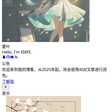
夏叶
Hello, I'm XIAYE.
公告
欢迎来到我的博客，从2025年起，将会使用AI对文章进行润
色。
了解我
音乐