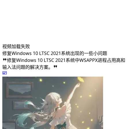
视频加载失败
修复Windows 10 LTSC 2021系统出现的一些小问题
修复Windows 10 LTSC 2021系统中WSAPPX进程占用高和
输入法问题的解决方案。