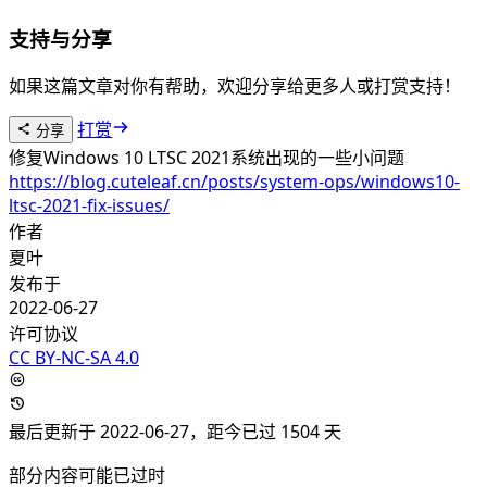
支持与分享
如果这篇文章对你有帮助，欢迎分享给更多人或打赏支持！
打赏
分享
修复Windows 10 LTSC 2021系统出现的一些小问题
https://blog.cuteleaf.cn/posts/system-ops/windows10-
ltsc-2021-fix-issues/
作者
夏叶
发布于
2022-06-27
许可协议
CC BY-NC-SA 4.0
最后更新于 2022-06-27
，距今已过 1504 天
部分内容可能已过时