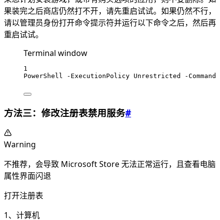
果装完之后商店仍然打不开，请先重启试试。如果仍然不行，
请以管理员身份打开命令提示符并运行以下命令之后，然后再
重启试试。
Terminal window
1
PowerShell 
-
ExecutionPolicy Unrestricted 
-
Command 
方法三：修改注册表禁用服务
#
Warning
不推荐，会导致 Microsoft Store 无法正常运行，且查看电脑
属性界面闪退
打开注册表
1、计算机