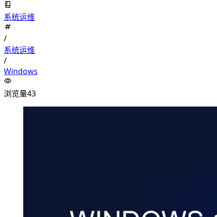
系统运维
/
系统运维
/
Windows
浏览量
43