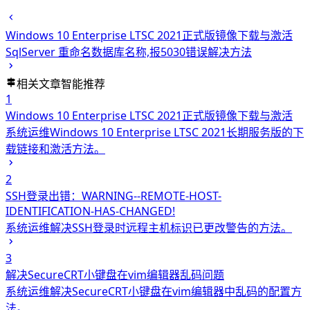
Windows 10 Enterprise LTSC 2021正式版镜像下载与激活
SqlServer 重命名数据库名称,报5030错误解决方法
相关文章
智能推荐
1
Windows 10 Enterprise LTSC 2021正式版镜像下载与激活
系统运维
Windows 10 Enterprise LTSC 2021长期服务版的下
载链接和激活方法。
2
SSH登录出错：WARNING--REMOTE-HOST-
IDENTIFICATION-HAS-CHANGED!
系统运维
解决SSH登录时远程主机标识已更改警告的方法。
3
解决SecureCRT小键盘在vim编辑器乱码问题
系统运维
解决SecureCRT小键盘在vim编辑器中乱码的配置方
法。